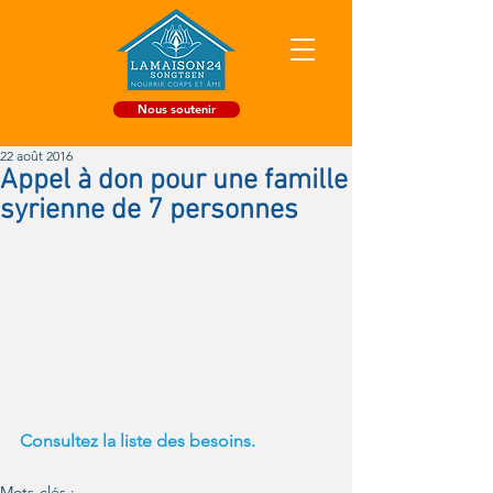
Nous soutenir
22 août 2016
Appel à don pour une famille
syrienne de 7 personnes
Consultez la liste des besoins.
Mots-clés :