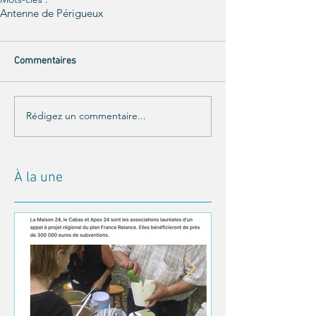
Antenne de Périgueux
Commentaires
Rédigez un commentaire...
À la une