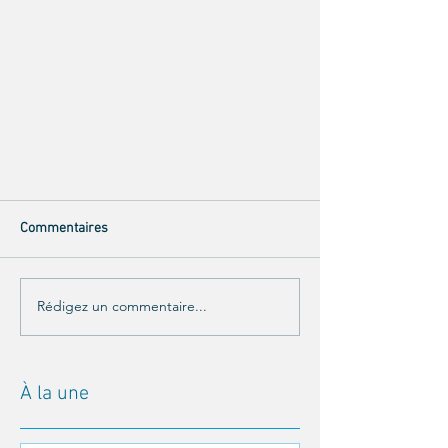
Commentaires
Rédigez un commentaire...
À la une