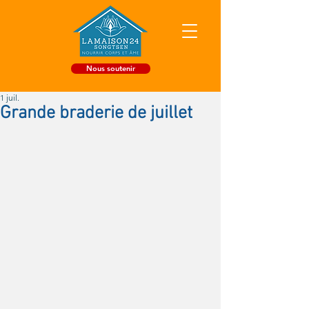
Nous soutenir
1 juil.
Grande braderie de juillet