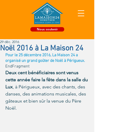
Nous soutenir
29 déc. 2016
Noël 2016 à La Maison 24
Pour le 25 décembre 2016, La Maison 24 a 
organisé un grand goûter de Noël à Périgueux. 
EndFragment
Deux cent bénéficiaires sont venus 
cette année faire la fête dans la salle du 
Lux
, à Périgueux, avec des chants, des 
danses, des animations musicales, des 
gâteaux et bien sûr la venue du Père 
Noël. 