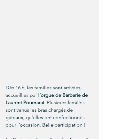
Dès 16 h, les familles sont arrivées, 
accueillies par 
l’orgue de Barbarie de 
Laurent Poumarat
. Plusieurs familles 
sont venus les bras chargés de 
gâteaux, qu’elles ont confectionnés 
pour l’occasion. Belle participation !