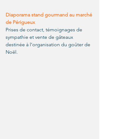
Diaporama stand gourmand au marché 
de Périgueux
Prises de contact, témoignages de 
sympathie et vente de gâteaux 
destinée à l’organisation du goûter de 
Noël.