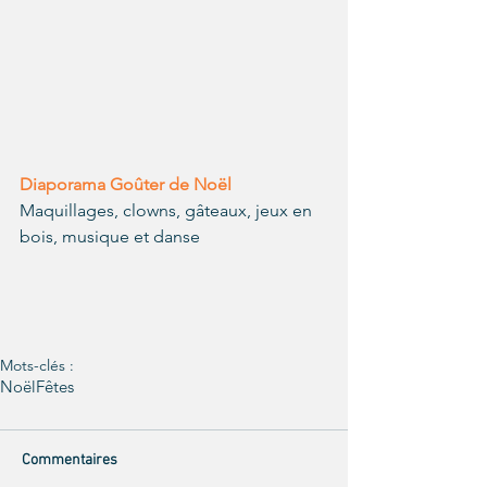
Diaporama Goûter de Noël
Maquillages, clowns, gâteaux, jeux en 
bois, musique et danse
Mots-clés :
Noël
Fêtes
Commentaires