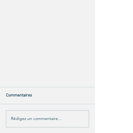
Commentaires
Rédigez un commentaire...