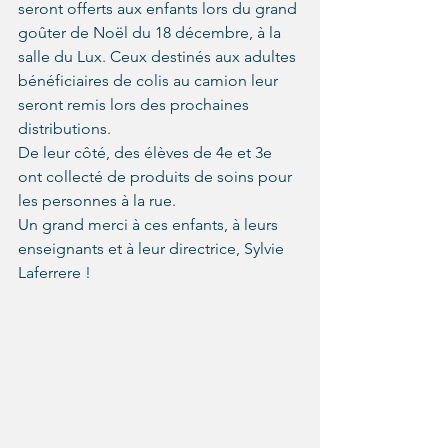
seront offerts aux enfants lors du grand 
goûter de Noël du 18 décembre, à la 
salle du Lux. Ceux destinés aux adultes 
bénéficiaires de colis au camion leur 
seront remis lors des prochaines 
distributions. 
De leur côté, des élèves de 4e et 3e 
ont collecté de produits de soins pour 
les personnes à la rue.
Un grand merci à ces enfants, à leurs 
enseignants et à leur directrice, Sylvie 
Laferrere !