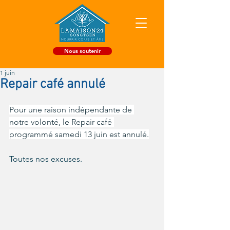
Nous soutenir
1 juin
Repair café annulé
Pour une raison indépendante de 
notre volonté, le Repair café 
programmé samedi 13 juin est annulé.
Toutes nos excuses.