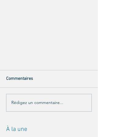
Commentaires
Rédigez un commentaire...
À la une