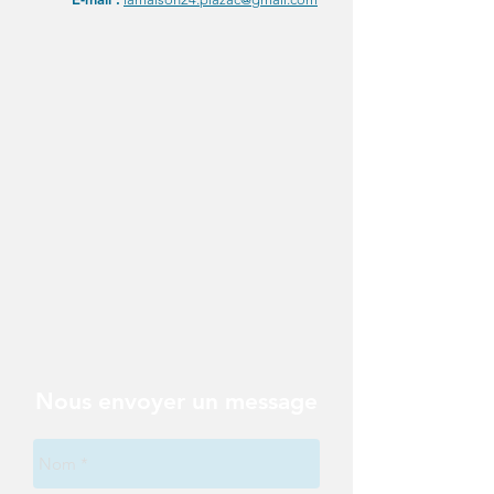
Nous envoyer un message