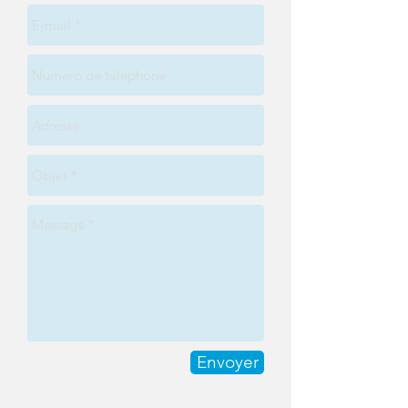
Envoyer