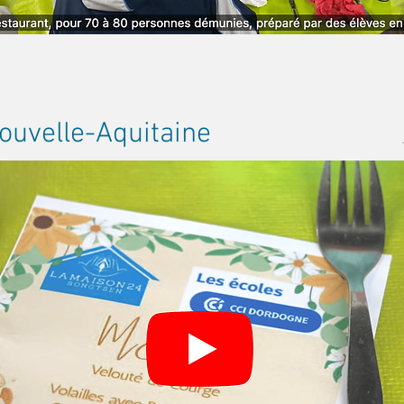
ouvelle-Aquitaine