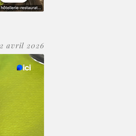
2 avril 2026