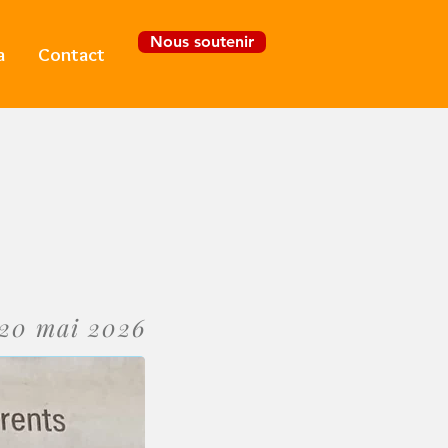
Nous soutenir
a
Contact
Se connecter
20 mai 2026