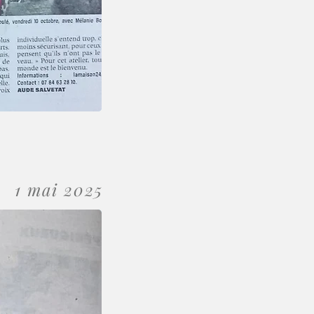
1 mai 2025