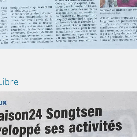
Libre