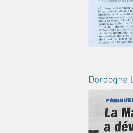
Dordogne 