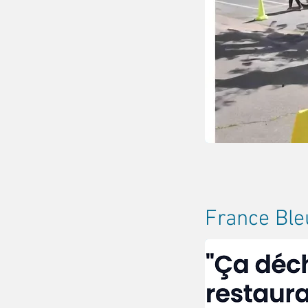
France Ble