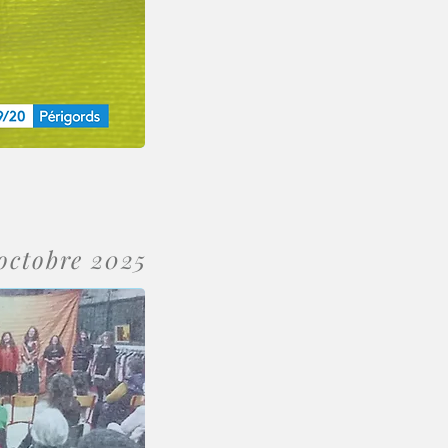
 octobre 2025