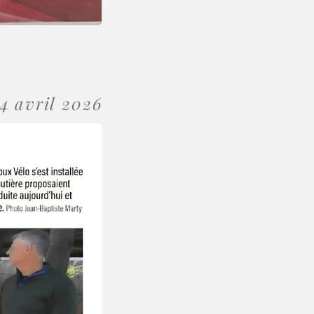
14 avril 2026