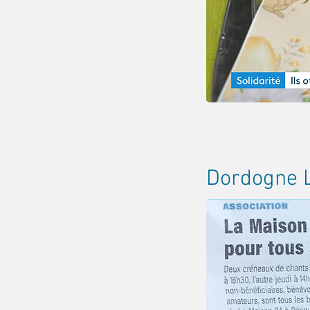
Dordogne 