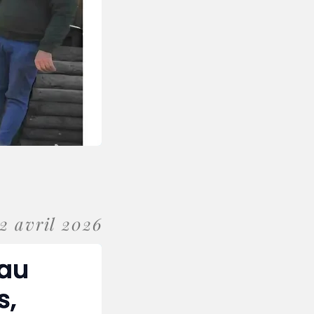
2 avril 2026