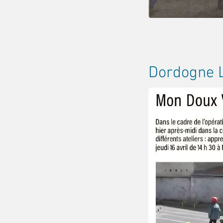
Dordogne 