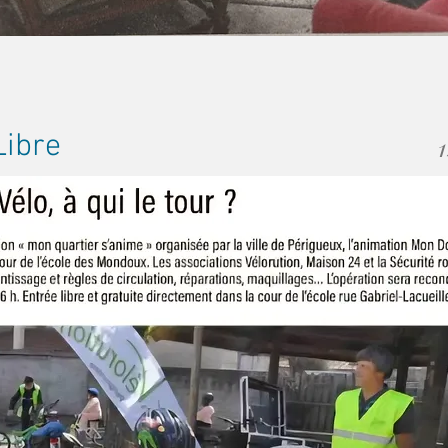
Libre