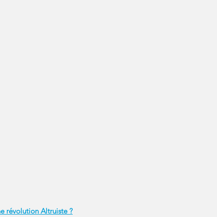
 révolution Altruiste ?