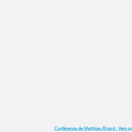
Conférence de Matthieu Ricard : Vers une