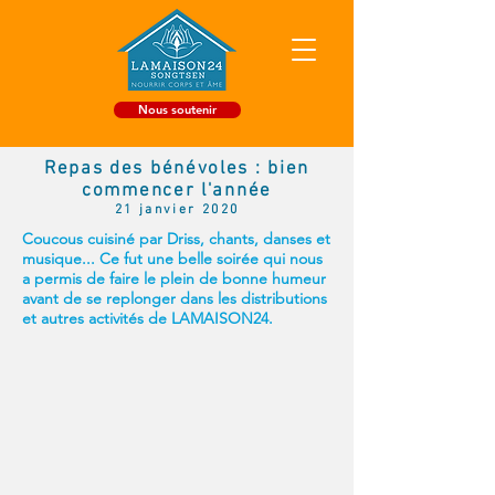
Nous soutenir
Repas des bénévoles : bien
commencer l'année
21 janvier 2020
Coucous cuisiné par Driss, chants, danses et
musique... Ce fut une belle soirée qui nous
a permis de faire le plein de bonne humeur
avant de se replonger dans les distributions
et autres activités de LAMAISON24.