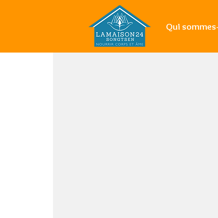
Qui sommes-