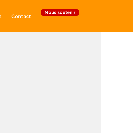
Nous soutenir
a
Contact
Se connecter