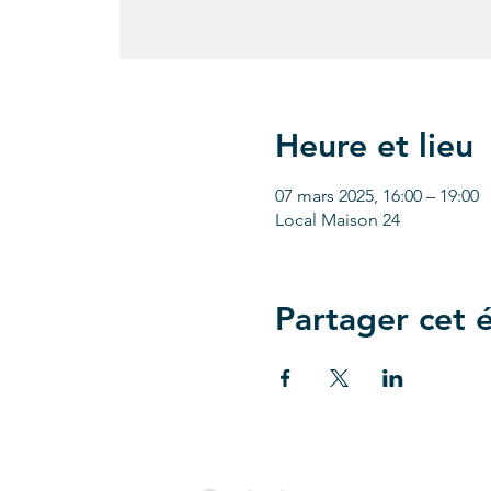
Heure et lieu
07 mars 2025, 16:00 – 19:00
Local Maison 24
Partager cet