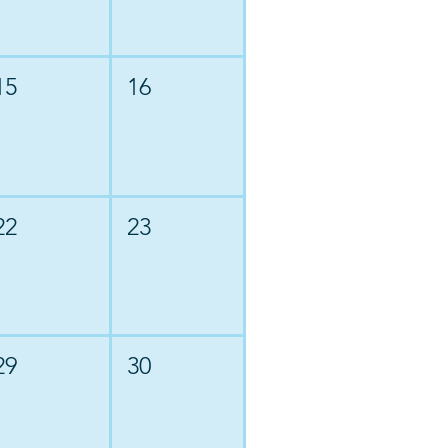
15
16
22
23
29
30