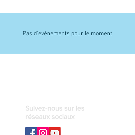
Pas d'événements pour le moment
Suivez-nous sur les
réseaux sociaux