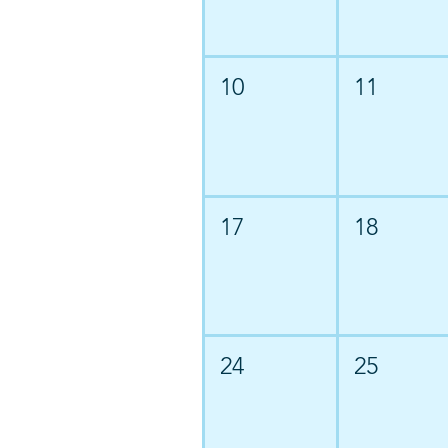
10
11
17
18
24
25