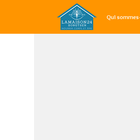
Qui sommes-