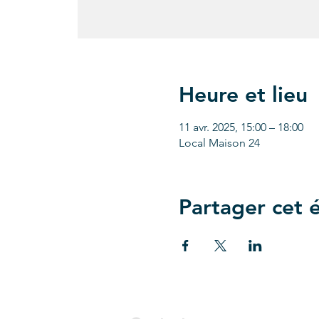
Heure et lieu
11 avr. 2025, 15:00 – 18:00
Local Maison 24
Partager cet