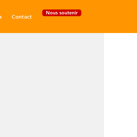
Nous soutenir
a
Contact
Se connecter