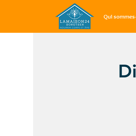
Qui sommes-
Di