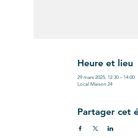
Heure et lieu
29 mars 2025, 12:30 – 14:00
Local Maison 24
Partager cet