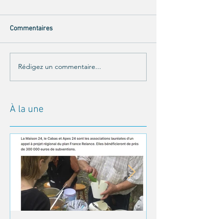
Commentaires
Rédigez un commentaire...
À la une