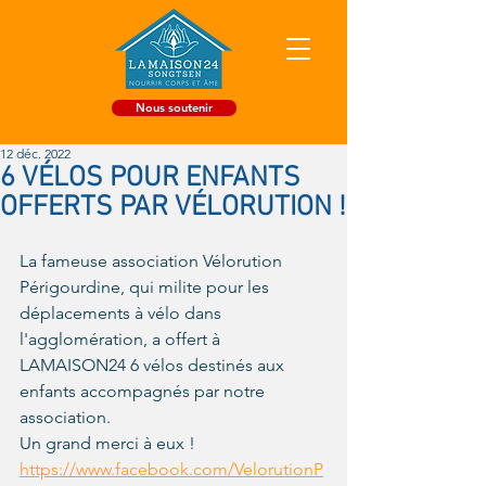
Nous soutenir
12 déc. 2022
6 VÉLOS POUR ENFANTS
OFFERTS PAR VÉLORUTION !
La fameuse association Vélorution 
Périgourdine, qui milite pour les 
déplacements à vélo dans 
l'agglomération, a offert à 
LAMAISON24 6 vélos destinés aux 
enfants accompagnés par notre 
association. 
Un grand merci à eux ! 
https://www.facebook.com/VelorutionP