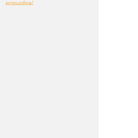
erigourdine/