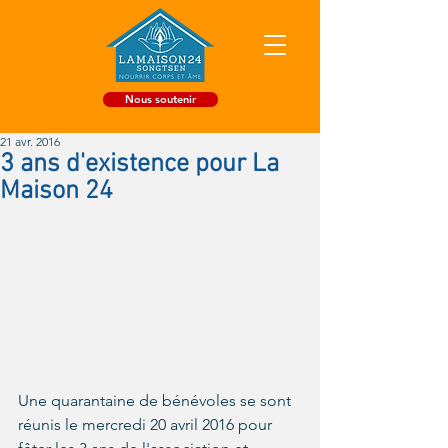
Nous soutenir
21 avr. 2016
3 ans d'existence pour La
Maison 24
Une quarantaine de bénévoles se sont 
réunis le mercredi 20 avril 2016 pour 