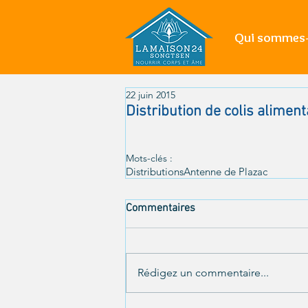
Qui sommes-
22 juin 2015
Distribution de colis aliment
Mots-clés :
Distributions
Antenne de Plazac
Commentaires
Rédigez un commentaire...