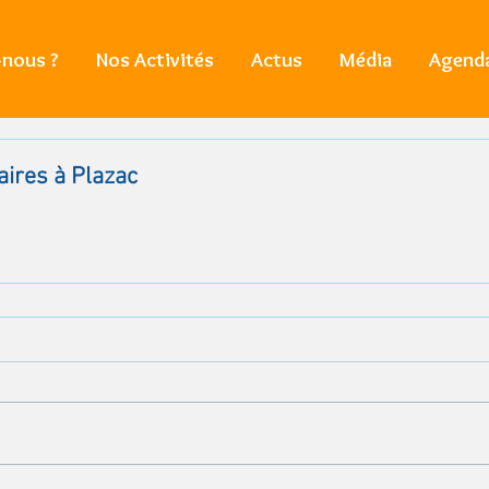
nous ?
Nos Activités
Actus
Média
Agend
aires à Plazac