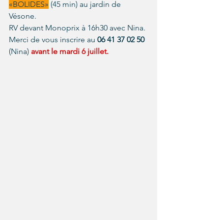
«BOLIDES»
 (45 min) au jardin de 
Vésone. 
RV devant Monoprix à 16h30 avec Nina. 
Merci de vous inscrire au 
06 41 37 02 50 
(Nina) 
avant le mardi 6 juillet.