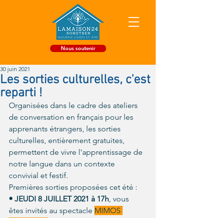
Nous soutenir
30 juin 2021
Les sorties culturelles, c'est
reparti !
Organisées dans le cadre des ateliers 
de conversation en français pour les 
apprenants étrangers, les sorties 
culturelles, entièrement gratuites, 
permettent de vivre l'apprentissage de 
notre langue dans un contexte 
convivial et festif. 
Premières sorties proposées cet été : 
•
JEUDI 8 JUILLET 2021 à 17h
, vous 
êtes invités au spectacle 
MIMOS 