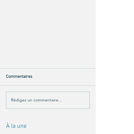
Commentaires
Rédigez un commentaire...
À la une