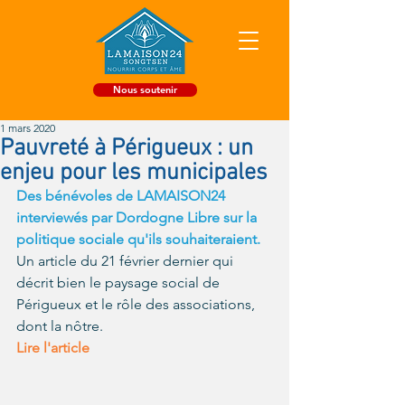
Nous soutenir
1 mars 2020
Pauvreté à Périgueux : un
enjeu pour les municipales
Des bénévoles de LAMAISON24 
interviewés par Dordogne Libre sur la 
politique sociale qu'ils souhaiteraient.
Un article du 21 février dernier qui 
décrit bien le paysage social de 
Périgueux et le rôle des associations, 
dont la nôtre.
Lire l'article