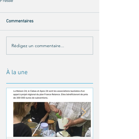
Presse
Commentaires
Rédigez un commentaire...
À la une