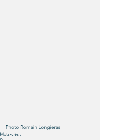
Photo Romain Longieras
Mots-clés :