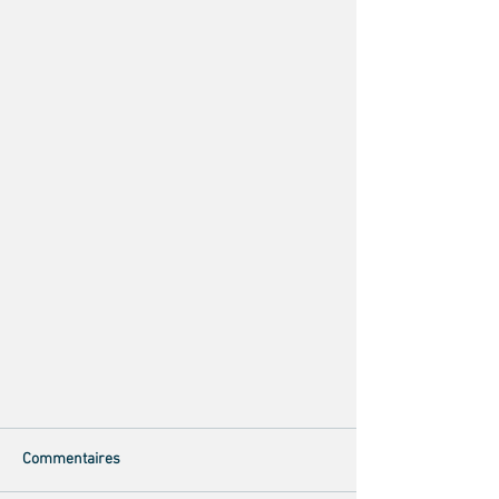
Commentaires