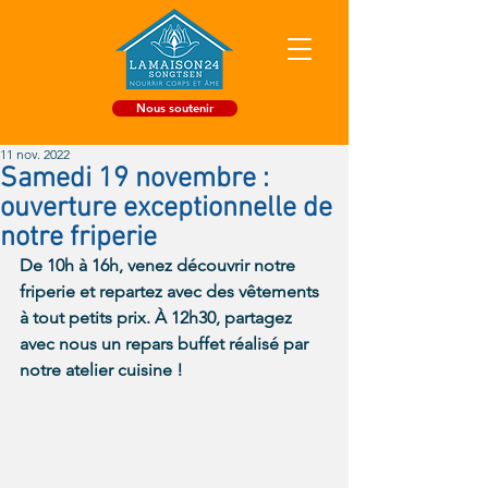
Nous soutenir
11 nov. 2022
Samedi 19 novembre :
ouverture exceptionnelle de
notre friperie
De 10h à 16h, venez découvrir notre 
friperie et repartez avec des vêtements 
à tout petits prix. À 12h30, partagez 
avec nous un repars buffet réalisé par 
notre atelier cuisine !