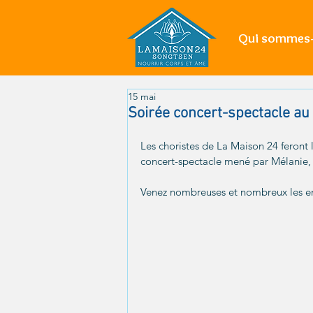
Qui sommes-
15 mai
Soirée concert-spectacle au
Les choristes de La Maison 24 feront 
concert-spectacle mené par Mélanie, 
Venez nombreuses et nombreux les e