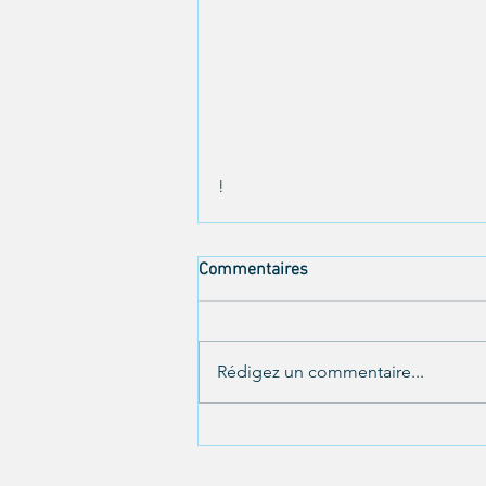
!
Commentaires
Rédigez un commentaire...