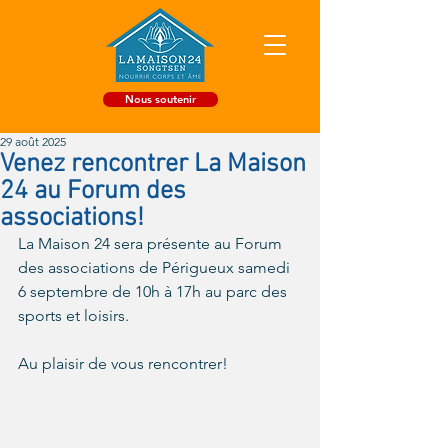
Nous soutenir
29 août 2025
Venez rencontrer La Maison
24 au Forum des
associations!
La Maison 24 sera présente au Forum 
des associations de Périgueux samedi 
6 septembre de 10h à 17h au parc des 
sports et loisirs.
Au plaisir de vous rencontrer!