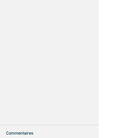
Commentaires