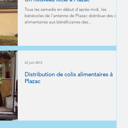
Tous les samedis en début d'après midi, les
bénévoles de l'antenne de Plazac distribue des colis
alimentaires aux bénéficiaires des...
22 juin 2015
Distribution de colis alimentaires à
Plazac