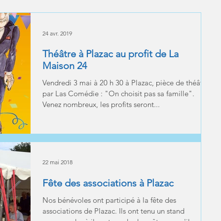
24 avr. 2019
Théâtre à Plazac au profit de La
Maison 24
Vendredi 3 mai à 20 h 30 à Plazac, pièce de théâtre
par Las Comédie : "On choisit pas sa famille".
Venez nombreux, les profits seront...
22 mai 2018
Fête des associations à Plazac
Nos bénévoles ont participé à la fête des
associations de Plazac. Ils ont tenu un stand