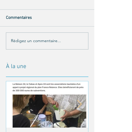
Commentaires
Rédigez un commentaire...
À la une