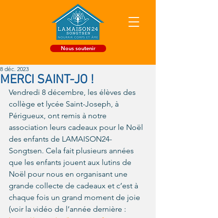
Nous soutenir
8 déc. 2023
MERCI SAINT-JO !
Vendredi 8 décembre, les élèves des 
collège et lycée Saint-Joseph, à 
Périgueux, ont remis à notre 
association leurs cadeaux pour le Noël 
des enfants de LAMAISON24-
Songtsen. Cela fait plusieurs années 
que les enfants jouent aux lutins de 
Noël pour nous en organisant une 
grande collecte de cadeaux et c’est à 
chaque fois un grand moment de joie 
(voir la vidéo de l’année dernière : 