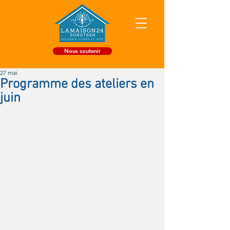
Nous soutenir
27 mai
Programme des ateliers en
juin