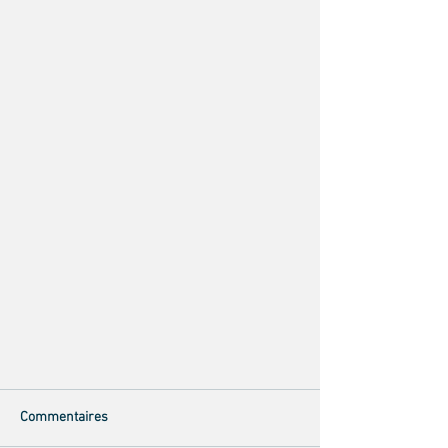
Commentaires